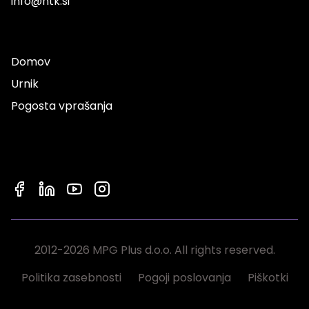
info@ntk.si
Domov
Urnik
Pogosta vprašanja
2012-2026 MPG Plus d.o.o. All rights reserved.
Politika zasebnosti
Pogoji poslovanja
Piškotki